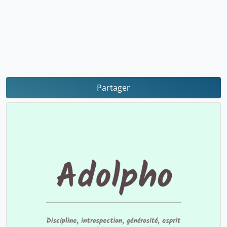
Partager