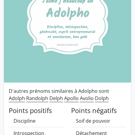
D'autres prénoms similaires à Adolpho sont
Adolph
Randolph
Delph
Apollo
Avolio
Dolph
Points positifs
Points négatifs
Discipline
Soif de pouvoir
Introspection
Détachement