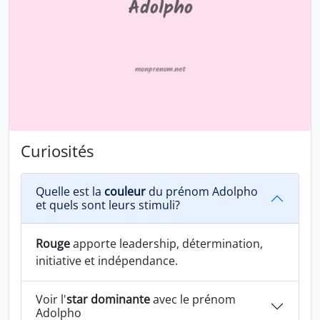
Curiosités
Quelle est la
couleur
du prénom Adolpho
et quels sont leurs stimuli?
Rouge
apporte leadership, détermination,
initiative et indépendance.
Voir l'
star dominante
avec le prénom
Adolpho