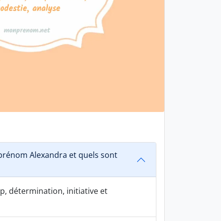
rénom Alexandra et quels sont
, détermination, initiative et