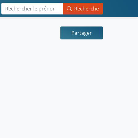
Recherche
Partager