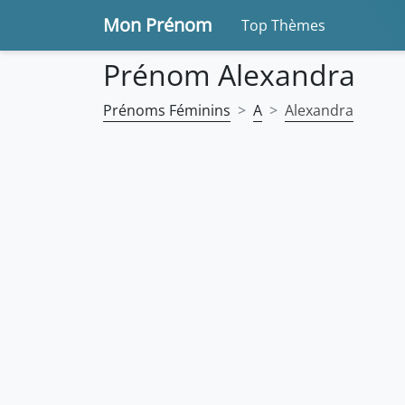
Mon Prénom
Top Thèmes
Prénom Alexandra
Prénoms Féminins
A
Alexandra