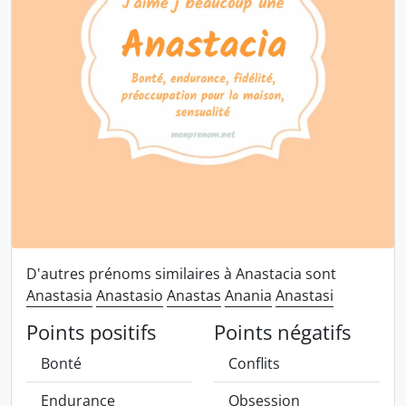
D'autres prénoms similaires à Anastacia sont
Anastasia
Anastasio
Anastas
Anania
Anastasi
Points positifs
Points négatifs
Bonté
Conflits
Endurance
Obsession