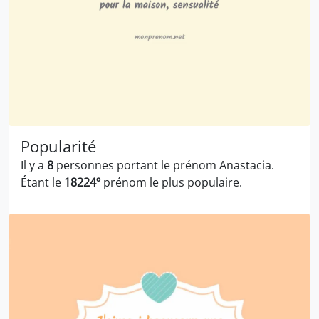
Popularité
Il y a
8
personnes portant le prénom Anastacia.
Étant le
18224º
prénom le plus populaire.