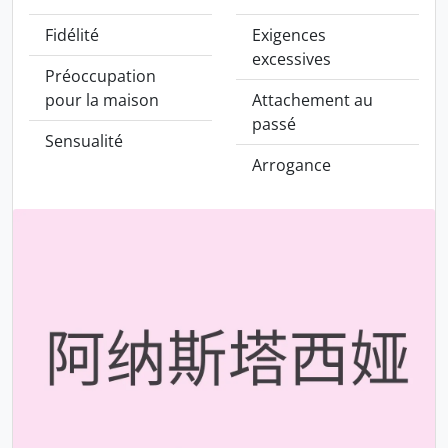
Fidélité
Exigences
excessives
Préoccupation
pour la maison
Attachement au
passé
Sensualité
Arrogance