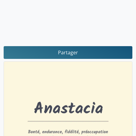
Partager