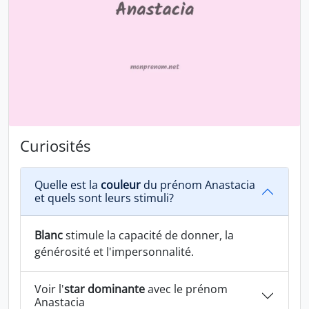
Curiosités
Quelle est la
couleur
du prénom Anastacia
et quels sont leurs stimuli?
Blanc
stimule la capacité de donner, la
générosité et l'impersonnalité.
Voir l'
star dominante
avec le prénom
Anastacia