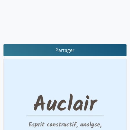
Partager