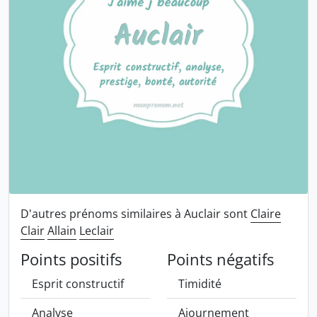
D'autres prénoms similaires à Auclair sont
Claire
Clair
Allain
Leclair
Points positifs
Points négatifs
Esprit constructif
Timidité
Analyse
Ajournement