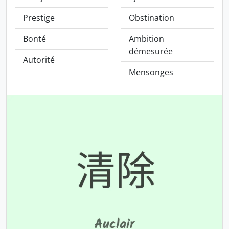
Prestige
Obstination
Bonté
Ambition
démesurée
Autorité
Mensonges