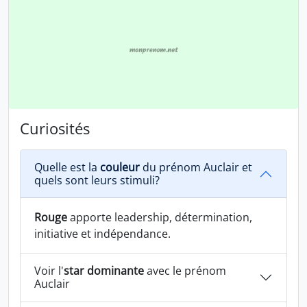
Curiosités
Quelle est la
couleur
du prénom Auclair et
quels sont leurs stimuli?
Rouge
apporte leadership, détermination,
initiative et indépendance.
Voir l'
star dominante
avec le prénom
Auclair