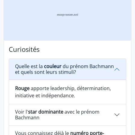
Curiosités
Quelle est la
couleur
du prénom Bachmann
et quels sont leurs stimuli?
Rouge
apporte leadership, détermination,
initiative et indépendance.
Voir l'
star dominante
avec le prénom
Bachmann
Vous connaissez déjà le
numéro porte-