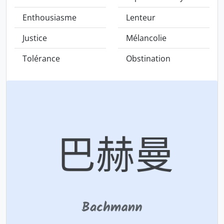
Enthousiasme
Lenteur
Justice
Mélancolie
Tolérance
Obstination