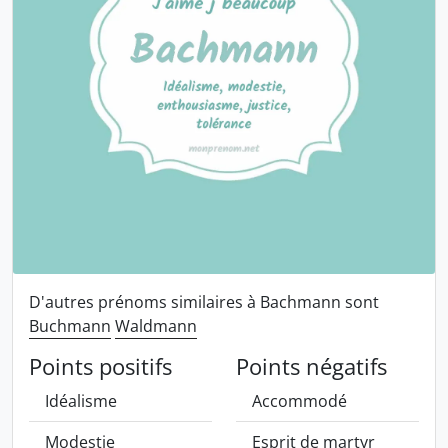
D'autres prénoms similaires à Bachmann sont
Buchmann
Waldmann
Points positifs
Points négatifs
Idéalisme
Accommodé
Modestie
Esprit de martyr