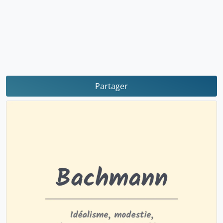
Partager