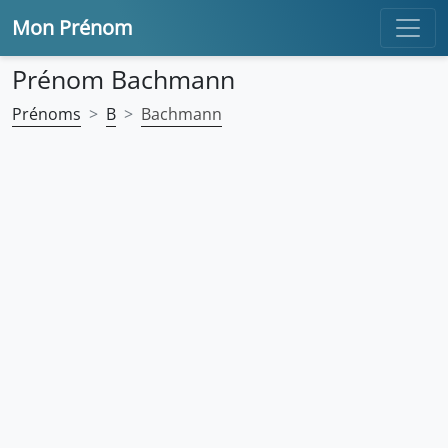
Mon Prénom
Prénom Bachmann
Prénoms
B
Bachmann