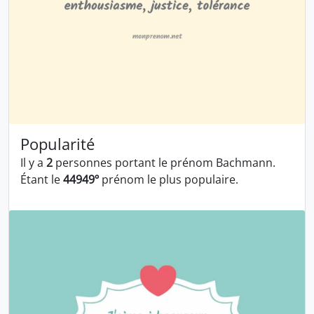
Popularité
Il y a
2
personnes portant le prénom Bachmann.
Étant le
44949º
prénom le plus populaire.