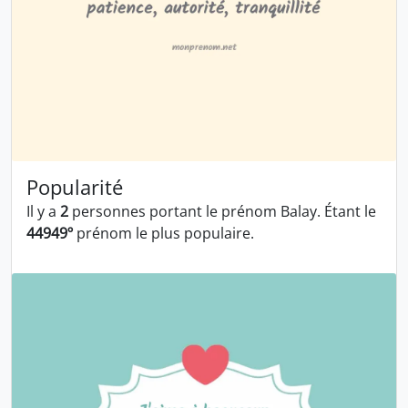
Popularité
Il y a
2
personnes portant le prénom Balay. Étant le
44949º
prénom le plus populaire.