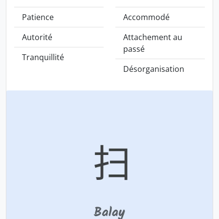
Patience
Accommodé
Autorité
Attachement au
passé
Tranquillité
Désorganisation