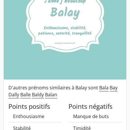
D'autres prénoms similaires à Balay sont
Bala
Bay
Dally
Balle
Baldy
Balan
Points positifs
Points négatifs
Enthousiasme
Manque de buts
Stabilité
Timidité