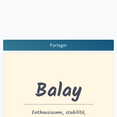
Partager