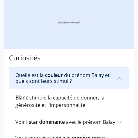
Curiosités
Quelle est la
couleur
du prénom Balay et
quels sont leurs stimuli?
Blanc
stimule la capacité de donner, la
générosité et l'impersonnalité.
Voir l'
star dominante
avec le prénom Balay