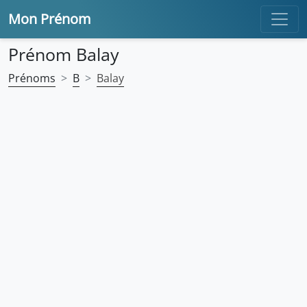
Mon Prénom
Prénom Balay
Prénoms
B
Balay