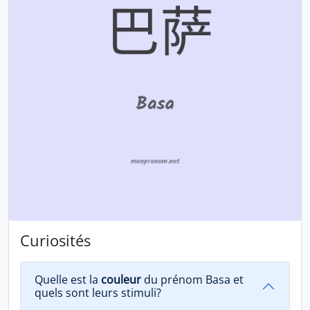
Curiosités
Quelle est la
couleur
du prénom Basa et
quels sont leurs stimuli?