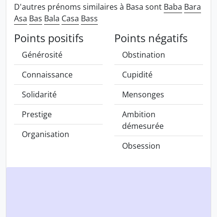
D'autres prénoms similaires à Basa sont
Baba
Bara
Asa
Bas
Bala
Casa
Bass
Points positifs
Points négatifs
Générosité
Obstination
Connaissance
Cupidité
Solidarité
Mensonges
Prestige
Ambition
démesurée
Organisation
Obsession