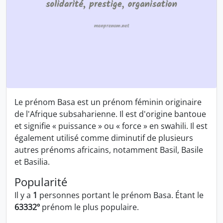
Le prénom Basa est un prénom féminin originaire
de l'Afrique subsaharienne. Il est d'origine bantoue
et signifie « puissance » ou « force » en swahili. Il est
également utilisé comme diminutif de plusieurs
autres prénoms africains, notamment Basil, Basile
et Basilia.
Popularité
Il y a
1
personnes portant le prénom Basa. Étant le
63332º
prénom le plus populaire.