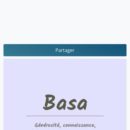
Partager