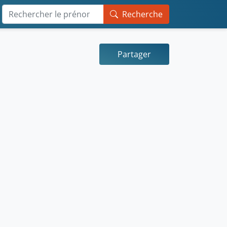
Recherche
Partager