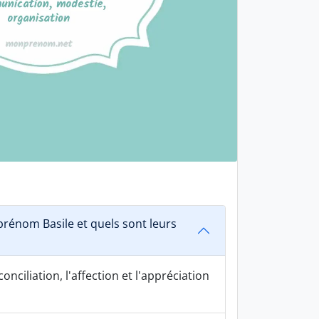
rénom Basile et quels sont leurs
onciliation, l'affection et l'appréciation