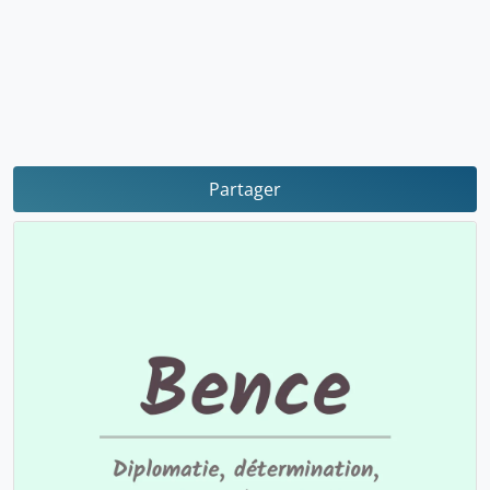
Partager