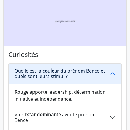
Curiosités
Quelle est la
couleur
du prénom Bence et
quels sont leurs stimuli?
Rouge
apporte leadership, détermination,
initiative et indépendance.
Voir l'
star dominante
avec le prénom
Bence