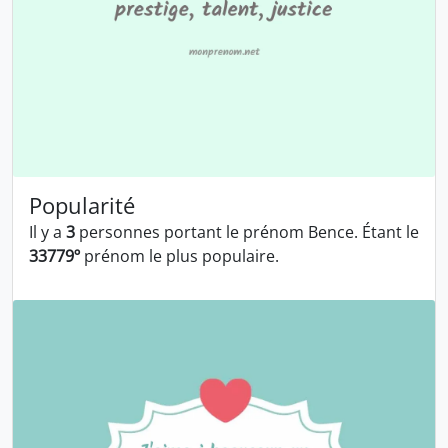
Popularité
Il y a
3
personnes portant le prénom Bence. Étant le
33779º
prénom le plus populaire.