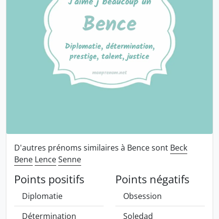
D'autres prénoms similaires à Bence sont
Beck
Bene
Lence
Senne
Points positifs
Points négatifs
Diplomatie
Obsession
Détermination
Soledad