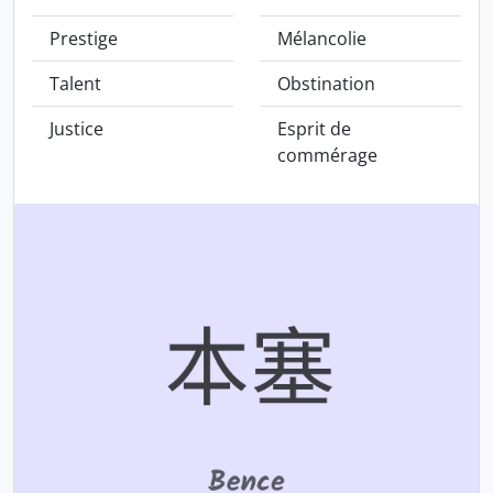
Prestige
Mélancolie
Talent
Obstination
Justice
Esprit de
commérage