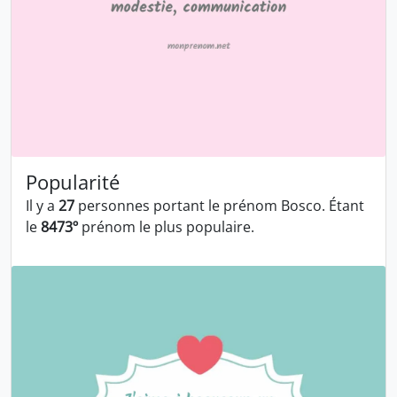
Popularité
Il y a
27
personnes portant le prénom Bosco. Étant
le
8473º
prénom le plus populaire.