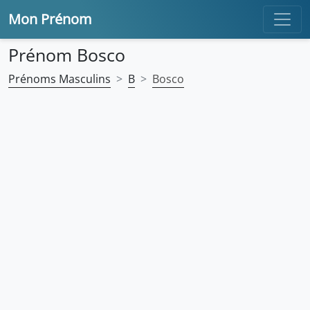
Mon Prénom
Prénom Bosco
Prénoms Masculins
B
Bosco