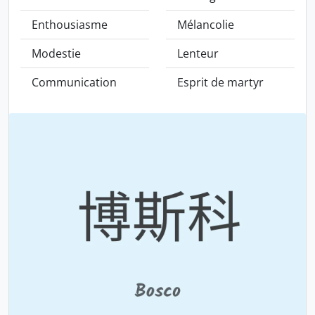
Enthousiasme
Mélancolie
Modestie
Lenteur
Communication
Esprit de martyr