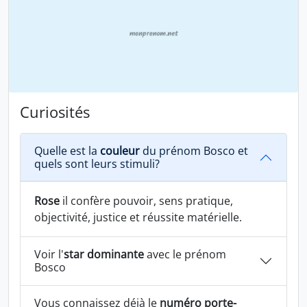
Curiosités
Quelle est la
couleur
du prénom Bosco et
quels sont leurs stimuli?
Rose
il confère pouvoir, sens pratique,
objectivité, justice et réussite matérielle.
Voir l'
star dominante
avec le prénom
Bosco
Vous connaissez déjà le
numéro porte-