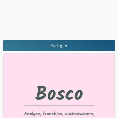
Partager