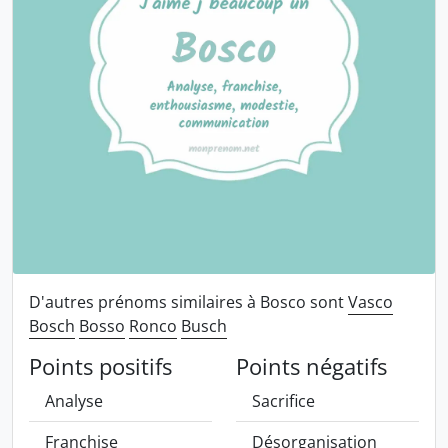
D'autres prénoms similaires à Bosco sont
Vasco
Bosch
Bosso
Ronco
Busch
Points positifs
Points négatifs
Analyse
Sacrifice
Franchise
Désorganisation