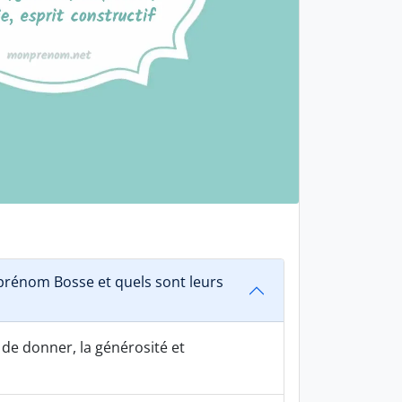
rénom Bosse et quels sont leurs
 de donner, la générosité et