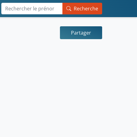
Recherche
Partager