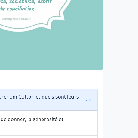
rénom Cotton et quels sont leurs
 de donner, la générosité et