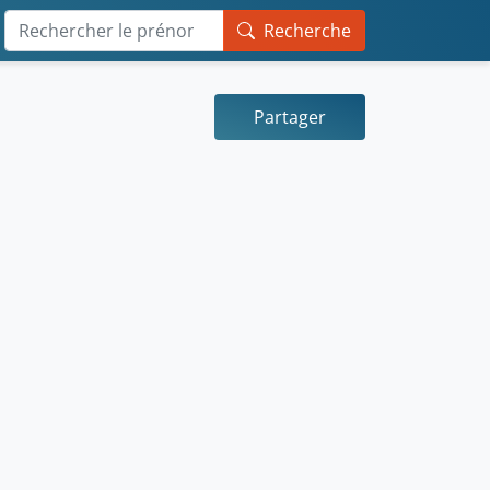
Recherche
Partager