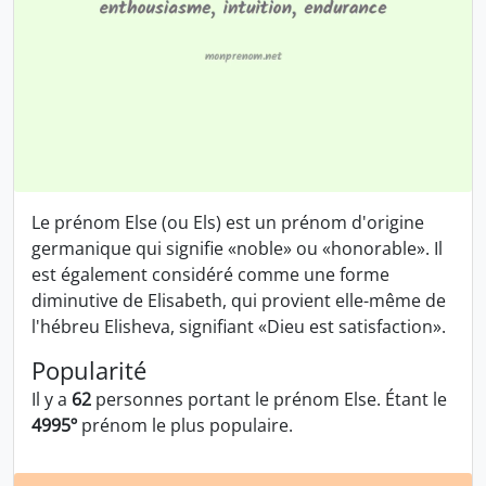
Le prénom Else (ou Els) est un prénom d'origine
germanique qui signifie «noble» ou «honorable». Il
est également considéré comme une forme
diminutive de Elisabeth, qui provient elle-même de
l'hébreu Elisheva, signifiant «Dieu est satisfaction».
Popularité
Il y a
62
personnes portant le prénom Else. Étant le
4995º
prénom le plus populaire.