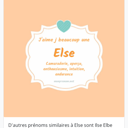
D'autres prénoms similaires à Else sont
Ilse
Elbe