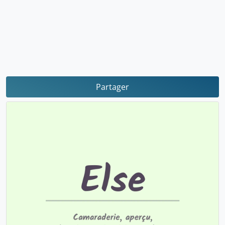
Partager