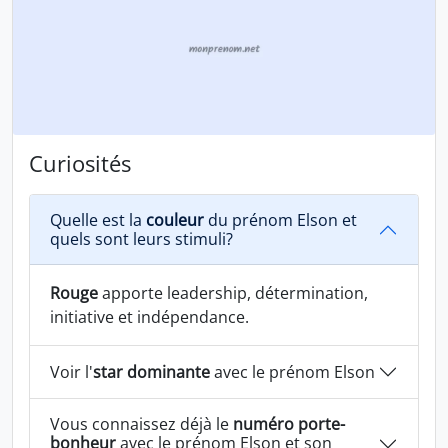
Curiosités
Quelle est la
couleur
du prénom Elson et
quels sont leurs stimuli?
Rouge
apporte leadership, détermination,
initiative et indépendance.
Voir l'
star dominante
avec le prénom Elson
Vous connaissez déjà le
numéro porte-
bonheur
avec le prénom Elson et son