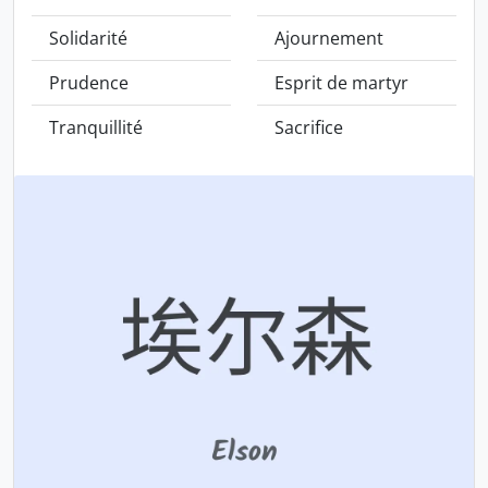
Solidarité
Ajournement
Prudence
Esprit de martyr
Tranquillité
Sacrifice