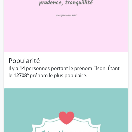
Popularité
Il y a
14
personnes portant le prénom Elson. Étant
le
12708º
prénom le plus populaire.