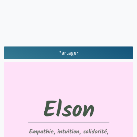
Partager