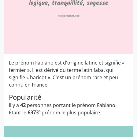
Le prénom Fabiano est d'origine latine et signifie «
fermier ». Il est dérivé du terme latin faba, qui
signifie « haricot ». C'est un prénom rare et peu
connu en France.
Popularité
Il y a
42
personnes portant le prénom Fabiano.
Étant le
6373º
prénom le plus populaire.