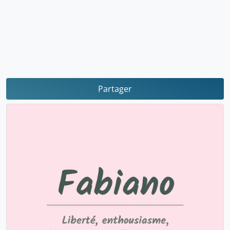
Partager