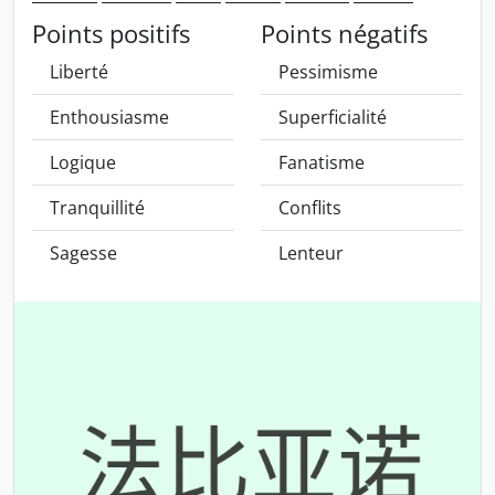
Points positifs
Points négatifs
Liberté
Pessimisme
Enthousiasme
Superficialité
Logique
Fanatisme
Tranquillité
Conflits
Sagesse
Lenteur