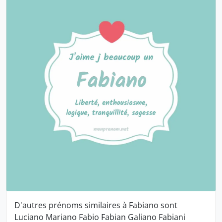
D'autres prénoms similaires à Fabiano sont
Luciano
Mariano
Fabio
Fabian
Galiano
Fabiani