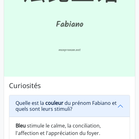
Curiosités
Quelle est la
couleur
du prénom Fabiano et
quels sont leurs stimuli?
Bleu
stimule le calme, la conciliation,
l'affection et l'appréciation du foyer.