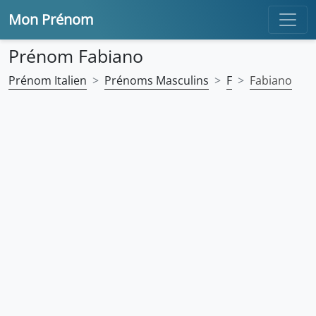
Mon Prénom
Prénom Fabiano
Prénom Italien
Prénoms Masculins
F
Fabiano