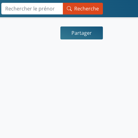
Recherche
Partager