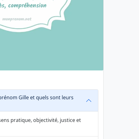
rénom Gille et quels sont leurs
ens pratique, objectivité, justice et