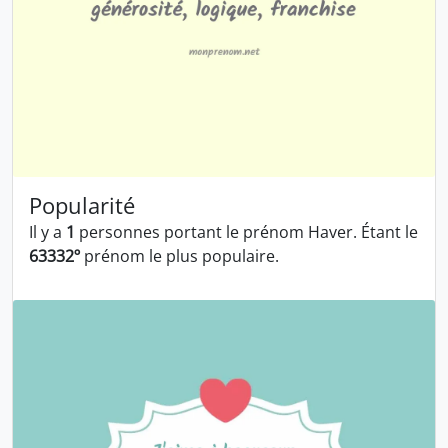
Popularité
Il y a
1
personnes portant le prénom Haver. Étant le
63332º
prénom le plus populaire.