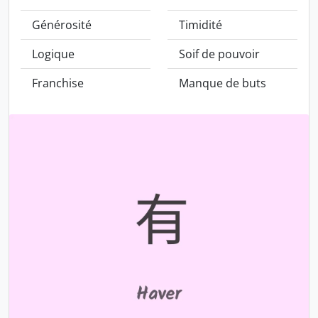
Générosité
Timidité
Logique
Soif de pouvoir
Franchise
Manque de buts