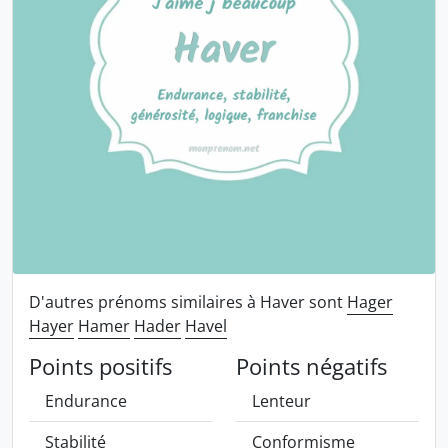
D'autres prénoms similaires à Haver sont
Hager
Hayer
Hamer
Hader
Havel
Points positifs
Points négatifs
Endurance
Lenteur
Stabilité
Conformisme