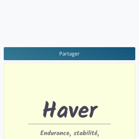
Partager