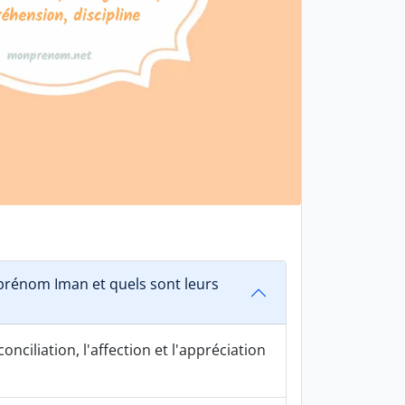
rénom Iman et quels sont leurs
onciliation, l'affection et l'appréciation