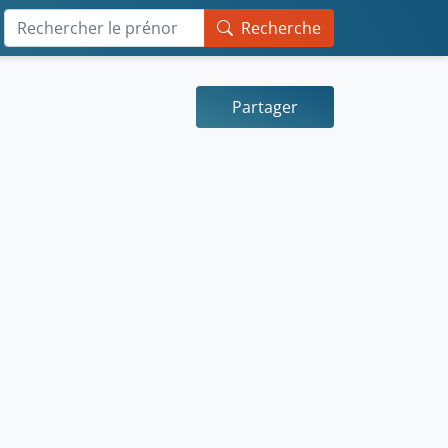
Recherche
Partager