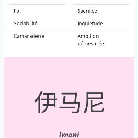
Foi
Sacrifice
Sociabilité
Inquiétude
Camaraderie
Ambition
démesurée