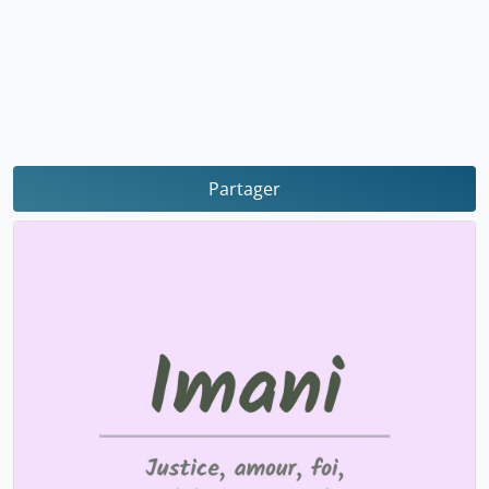
Partager