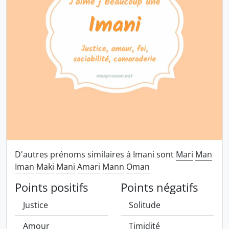
D'autres prénoms similaires à Imani sont
Mari
Man
Iman
Maki
Mani
Amari
Mann
Oman
Points positifs
Points négatifs
Justice
Solitude
Amour
Timidité