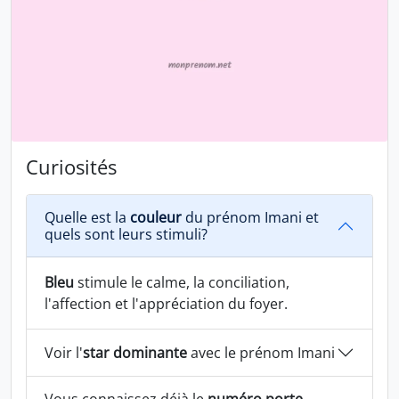
Curiosités
Quelle est la
couleur
du prénom Imani et
quels sont leurs stimuli?
Bleu
stimule le calme, la conciliation,
l'affection et l'appréciation du foyer.
Voir l'
star dominante
avec le prénom Imani