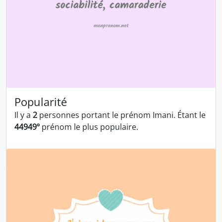
Popularité
Il y a
2
personnes portant le prénom Imani. Étant le
44949º
prénom le plus populaire.