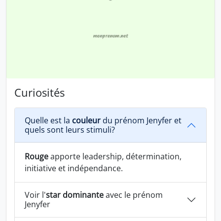
Curiosités
Quelle est la
couleur
du prénom Jenyfer et
quels sont leurs stimuli?
Rouge
apporte leadership, détermination,
initiative et indépendance.
Voir l'
star dominante
avec le prénom
Jenyfer