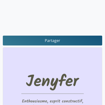
Partager