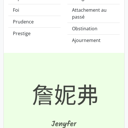
Foi
Attachement au
passé
Prudence
Obstination
Prestige
Ajournement