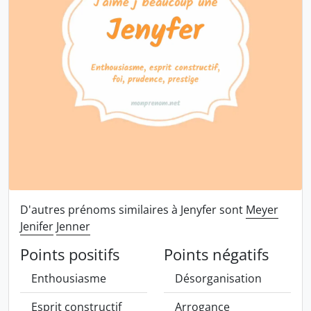
D'autres prénoms similaires à Jenyfer sont
Meyer
Jenifer
Jenner
Points positifs
Points négatifs
Enthousiasme
Désorganisation
Esprit constructif
Arrogance