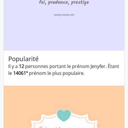
Popularité
Il y a
12
personnes portant le prénom Jenyfer. Étant
le
14061º
prénom le plus populaire.