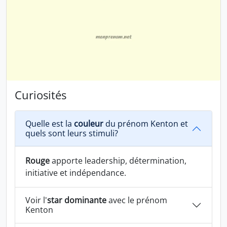
Curiosités
Quelle est la
couleur
du prénom Kenton et
quels sont leurs stimuli?
Rouge
apporte leadership, détermination,
initiative et indépendance.
Voir l'
star dominante
avec le prénom
Kenton