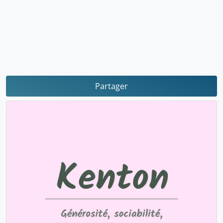
Partager