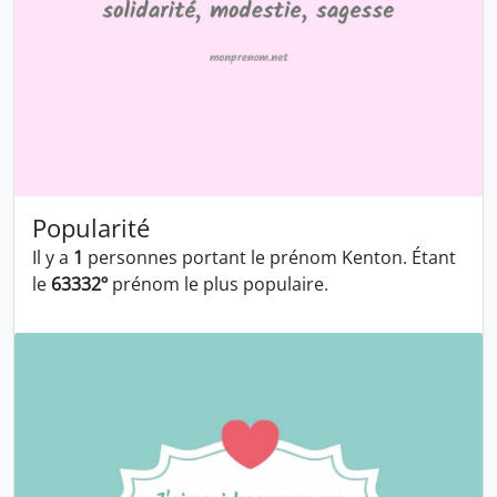
Popularité
Il y a
1
personnes portant le prénom Kenton. Étant
le
63332º
prénom le plus populaire.