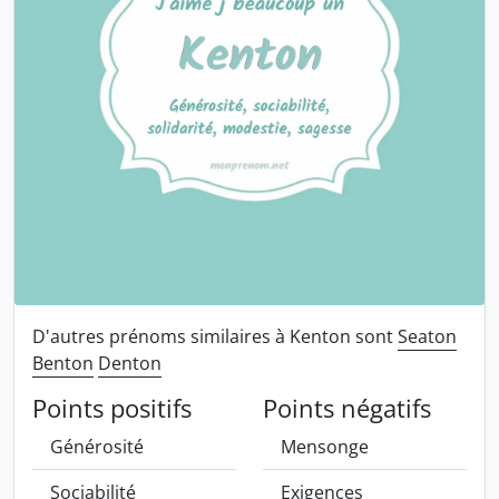
D'autres prénoms similaires à Kenton sont
Seaton
Benton
Denton
Points positifs
Points négatifs
Générosité
Mensonge
Sociabilité
Exigences