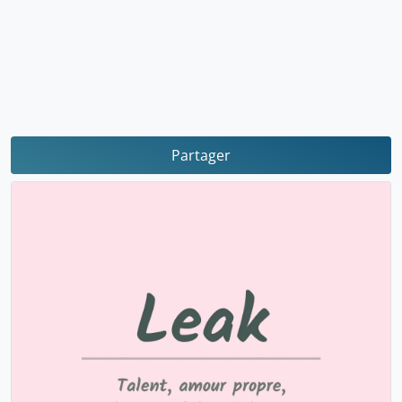
Partager