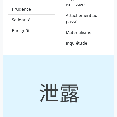
excessives
Prudence
Attachement au
Solidarité
passé
Bon goût
Matérialisme
Inquiétude