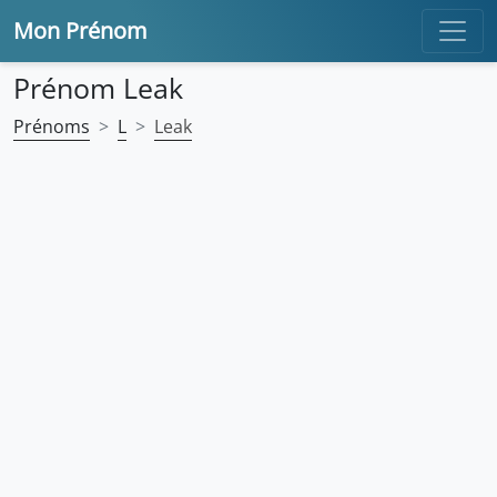
Mon Prénom
Prénom Leak
Prénoms
L
Leak