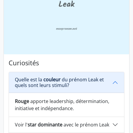
Curiosités
Quelle est la
couleur
du prénom Leak et
quels sont leurs stimuli?
Rouge
apporte leadership, détermination,
initiative et indépendance.
Voir l'
star dominante
avec le prénom Leak