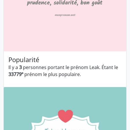
Popularité
Il y a
3
personnes portant le prénom Leak. Étant le
33779º
prénom le plus populaire.