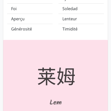
Foi
Soledad
Aperçu
Lenteur
Générosité
Timidité