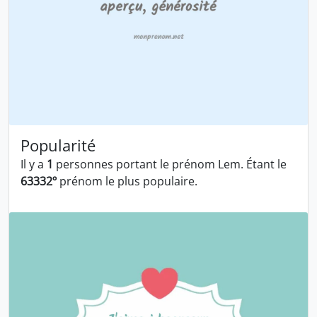
Popularité
Il y a
1
personnes portant le prénom Lem. Étant le
63332º
prénom le plus populaire.