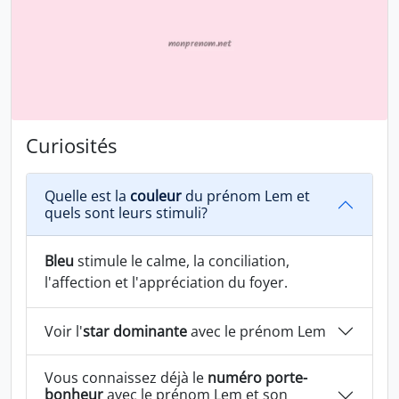
Curiosités
Quelle est la
couleur
du prénom Lem et
quels sont leurs stimuli?
Bleu
stimule le calme, la conciliation,
l'affection et l'appréciation du foyer.
Voir l'
star dominante
avec le prénom Lem
Vous connaissez déjà le
numéro porte-
bonheur
avec le prénom Lem et son