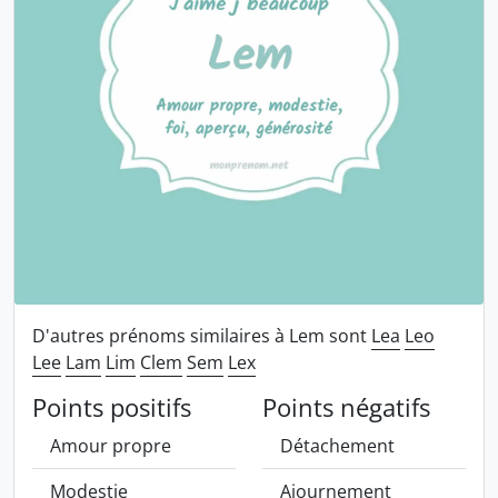
D'autres prénoms similaires à Lem sont
Lea
Leo
Lee
Lam
Lim
Clem
Sem
Lex
Points positifs
Points négatifs
Amour propre
Détachement
Modestie
Ajournement