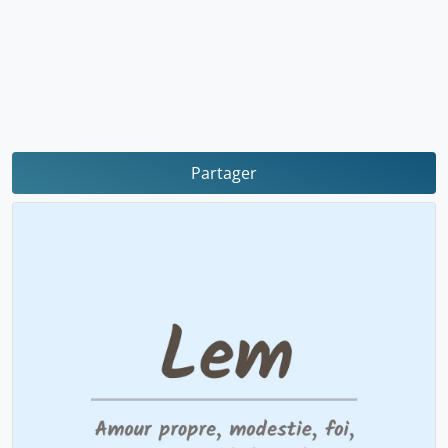
Partager