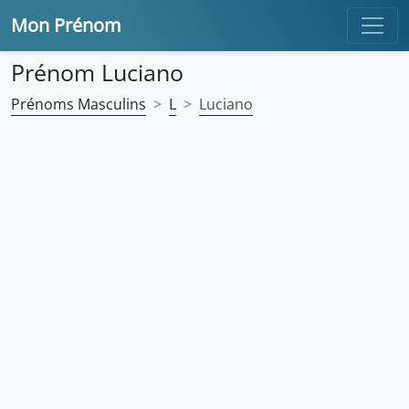
Mon Prénom
Prénom Luciano
Prénoms Masculins
L
Luciano