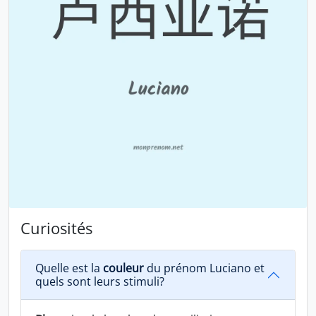
Curiosités
Quelle est la
couleur
du prénom Luciano et
quels sont leurs stimuli?