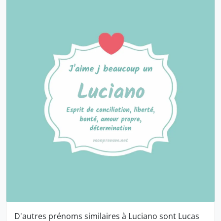
D'autres prénoms similaires à Luciano sont
Lucas