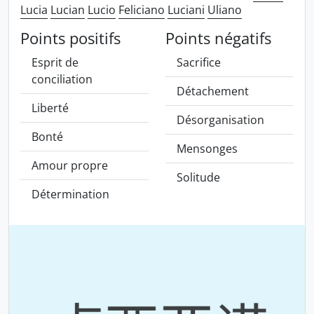
Lucia
Lucian
Lucio
Feliciano
Luciani
Uliano
Points positifs
Points négatifs
Esprit de
Sacrifice
conciliation
Détachement
Liberté
Désorganisation
Bonté
Mensonges
Amour propre
Solitude
Détermination