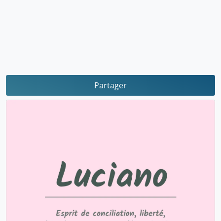
Partager