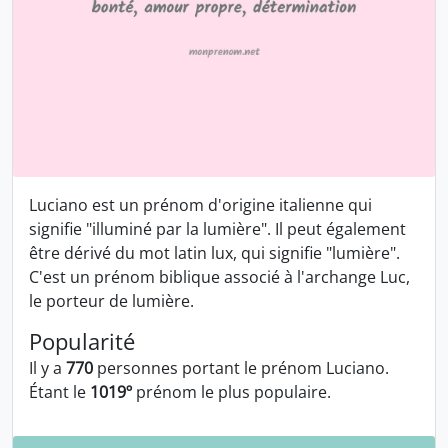
Luciano est un prénom d'origine italienne qui
signifie "illuminé par la lumière". Il peut également
être dérivé du mot latin lux, qui signifie "lumière".
C'est un prénom biblique associé à l'archange Luc,
le porteur de lumière.
Popularité
Il y a
770
personnes portant le prénom Luciano.
Étant le
1019º
prénom le plus populaire.