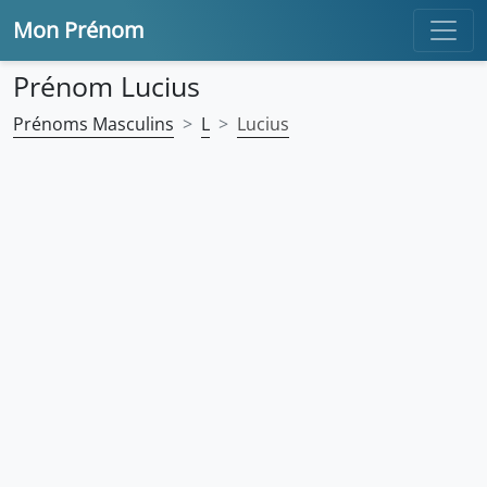
Mon Prénom
Prénom Lucius
Prénoms Masculins
L
Lucius