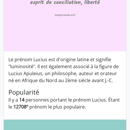
Le prénom Lucius est d'origine latine et signifie
"luminosité". Il est également associé à la figure de
Lucius Apuleius, un philosophe, auteur et orateur
né en Afrique du Nord au 2ème siècle avant J.-C.
Popularité
Il y a
14
personnes portant le prénom Lucius. Étant
le
12708º
prénom le plus populaire.