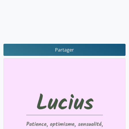
Partager