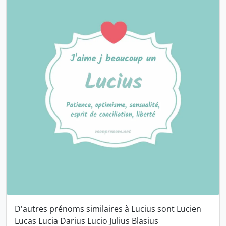
D'autres prénoms similaires à Lucius sont
Lucien
Lucas
Lucia
Darius
Lucio
Julius
Blasius