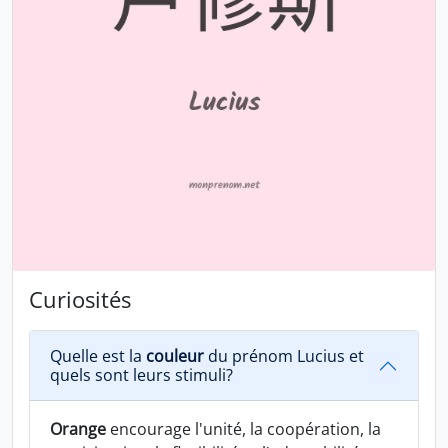
Curiosités
Quelle est la
couleur
du prénom Lucius et
quels sont leurs stimuli?
Orange
encourage l'unité, la coopération, la