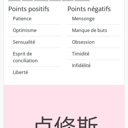
Points positifs
Points négatifs
Patience
Mensonge
Optimisme
Manque de buts
Sensualité
Obsession
Esprit de
Timidité
conciliation
Infidélité
Liberté