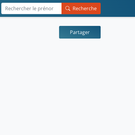
Recherche
Partager