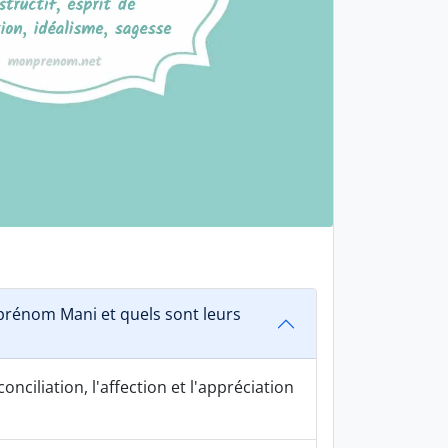
rénom Mani et quels sont leurs
onciliation, l'affection et l'appréciation