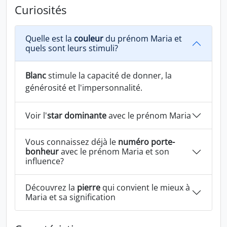
Curiosités
Quelle est la
couleur
du prénom Maria et
quels sont leurs stimuli?
Blanc
stimule la capacité de donner, la
générosité et l'impersonnalité.
Voir l'
star dominante
avec le prénom Maria
Vous connaissez déjà le
numéro porte-
bonheur
avec le prénom Maria et son
influence?
Découvrez la
pierre
qui convient le mieux à
Maria et sa signification