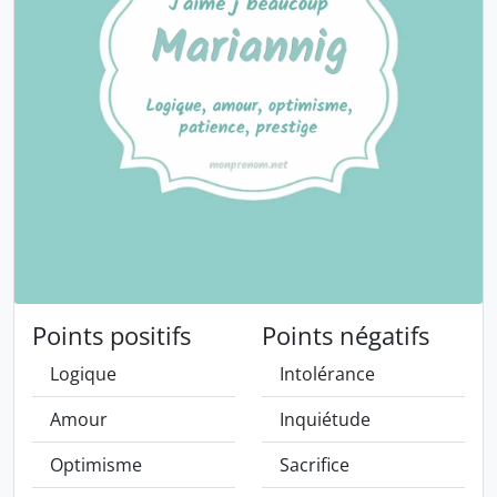
Points positifs
Points négatifs
Logique
Intolérance
Amour
Inquiétude
Optimisme
Sacrifice