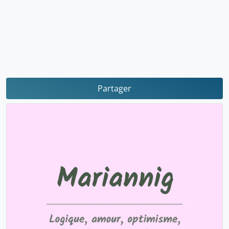
Partager