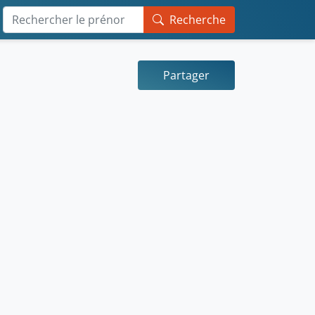
Recherche
Partager