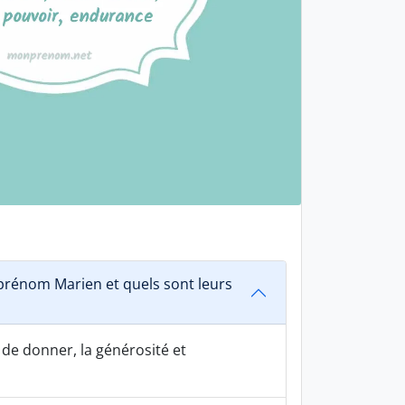
rénom Marien et quels sont leurs
 de donner, la générosité et