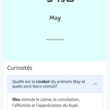
Curiosités
Quelle est la
couleur
du prénom May et
quels sont leurs stimuli?
Bleu
stimule le calme, la conciliation,
l'affection et l'appréciation du foyer.