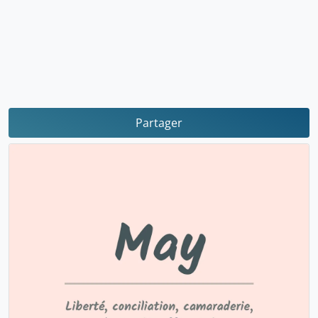
Partager