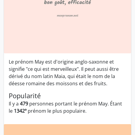
Le prénom May est d'origine anglo-saxonne et
signifie "ce qui est merveilleux". Il peut aussi être
dérivé du nom latin Maia, qui était le nom de la
déesse romaine des moissons et des fruits.
Popularité
Il y a
479
personnes portant le prénom May. Étant
le
1342º
prénom le plus populaire.