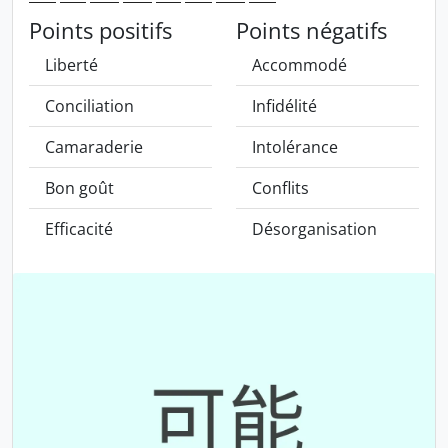
Points positifs
Points négatifs
Liberté
Accommodé
Conciliation
Infidélité
Camaraderie
Intolérance
Bon goût
Conflits
Efficacité
Désorganisation