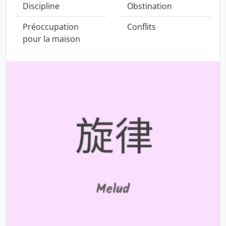
Discipline
Obstination
Préoccupation
Conflits
pour la maison