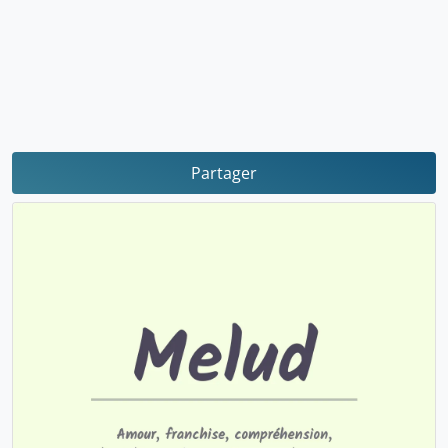
Partager