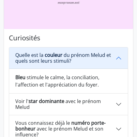
Curiosités
Quelle est la
couleur
du prénom Melud et
quels sont leurs stimuli?
Bleu
stimule le calme, la conciliation,
l'affection et l'appréciation du foyer.
Voir l'
star dominante
avec le prénom
Melud
Vous connaissez déjà le
numéro porte-
bonheur
avec le prénom Melud et son
influence?