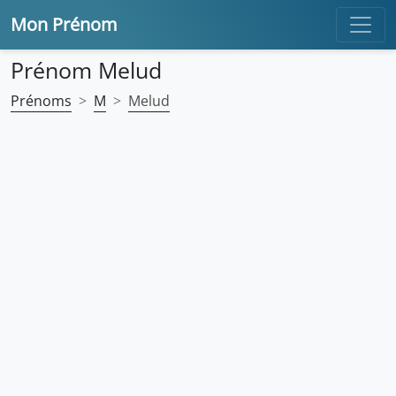
Mon Prénom
Prénom Melud
Prénoms
M
Melud