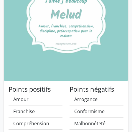
Points positifs
Points négatifs
Amour
Arrogance
Franchise
Conformisme
Compréhension
Malhonnêteté