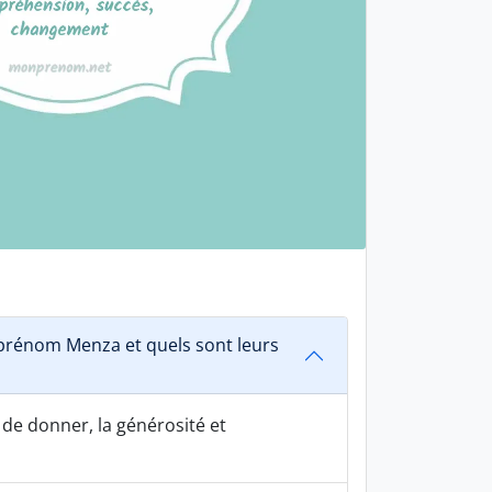
rénom Menza et quels sont leurs
 de donner, la générosité et