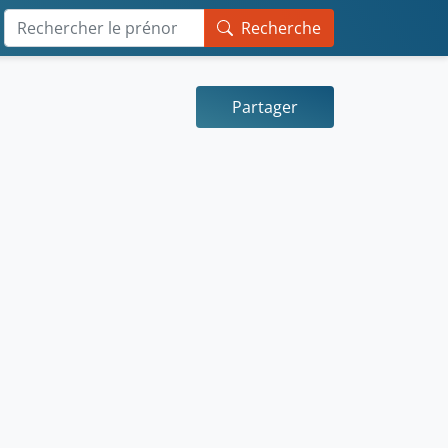
Recherche
Partager