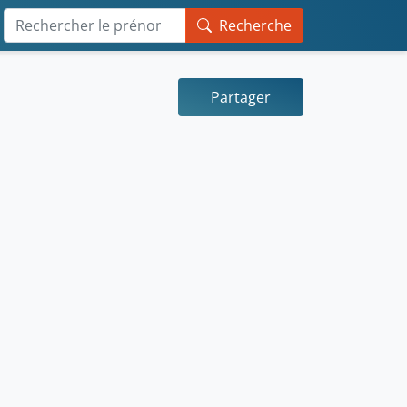
Recherche
Partager