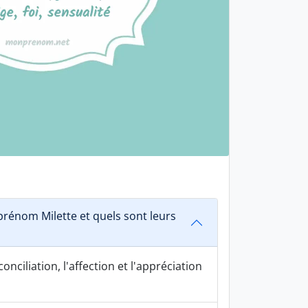
rénom Milette et quels sont leurs
onciliation, l'affection et l'appréciation