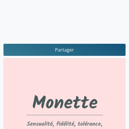
Partager