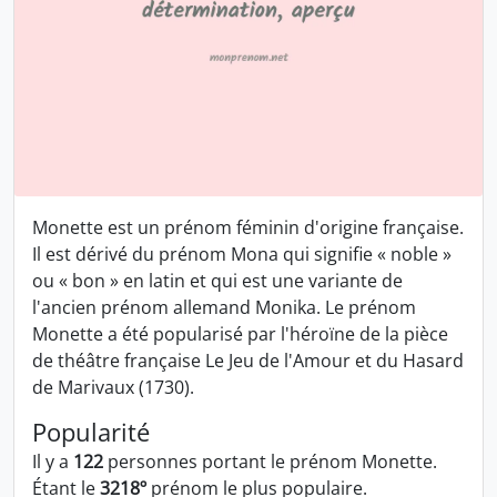
Monette est un prénom féminin d'origine française.
Il est dérivé du prénom Mona qui signifie « noble »
ou « bon » en latin et qui est une variante de
l'ancien prénom allemand Monika. Le prénom
Monette a été popularisé par l'héroïne de la pièce
de théâtre française Le Jeu de l'Amour et du Hasard
de Marivaux (1730).
Popularité
Il y a
122
personnes portant le prénom Monette.
Étant le
3218º
prénom le plus populaire.