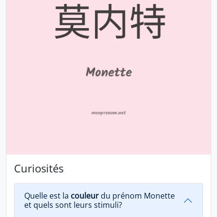
Curiosités
Quelle est la
couleur
du prénom Monette
et quels sont leurs stimuli?