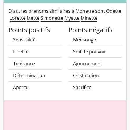
D'autres prénoms similaires à Monette sont
Odette
Lorette
Mette
Simonette
Myette
Minette
Points positifs
Points négatifs
Sensualité
Mensonge
Fidélité
Soif de pouvoir
Tolérance
Ajournement
Détermination
Obstination
Aperçu
Sacrifice