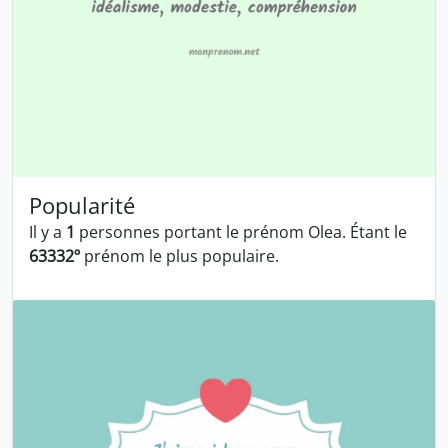
Popularité
Il y a
1
personnes portant le prénom Olea. Étant le
63332º
prénom le plus populaire.