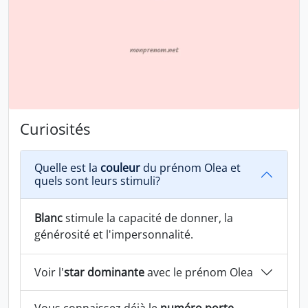
Curiosités
Quelle est la
couleur
du prénom Olea et
quels sont leurs stimuli?
Blanc
stimule la capacité de donner, la
générosité et l'impersonnalité.
Voir l'
star dominante
avec le prénom Olea