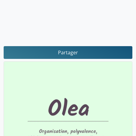
Partager