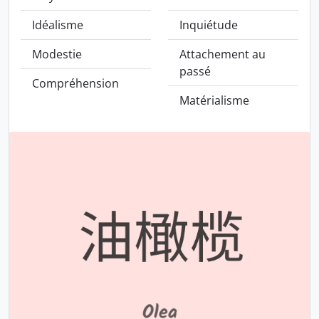
Idéalisme
Inquiétude
Modestie
Attachement au
passé
Compréhension
Matérialisme