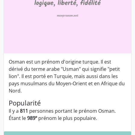
Osman est un prénom d'origine turque. Il est
dérivé du terme arabe "Usman" qui signifie "petit
lion". Il est porté en Turquie, mais aussi dans les
pays musulmans du Moyen-Orient et en Afrique du
Nord.
Popularité
Il y a
811
personnes portant le prénom Osman.
Étant le
989º
prénom le plus populaire.