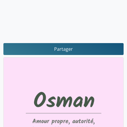
Partager