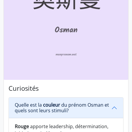
Curiosités
Quelle est la
couleur
du prénom Osman et
quels sont leurs stimuli?
Rouge
apporte leadership, détermination,