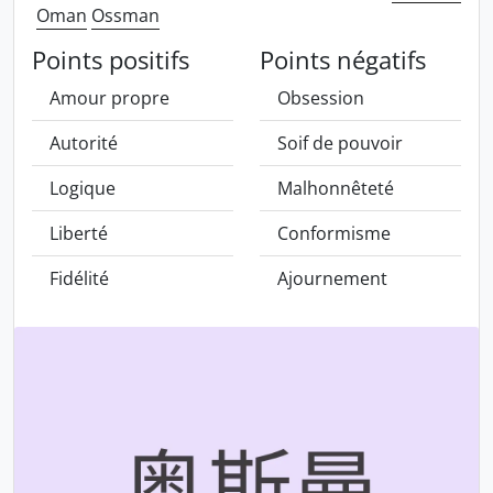
Oman
Ossman
Points positifs
Points négatifs
Amour propre
Obsession
Autorité
Soif de pouvoir
Logique
Malhonnêteté
Liberté
Conformisme
Fidélité
Ajournement