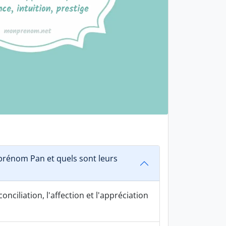
rénom Pan et quels sont leurs
onciliation, l'affection et l'appréciation