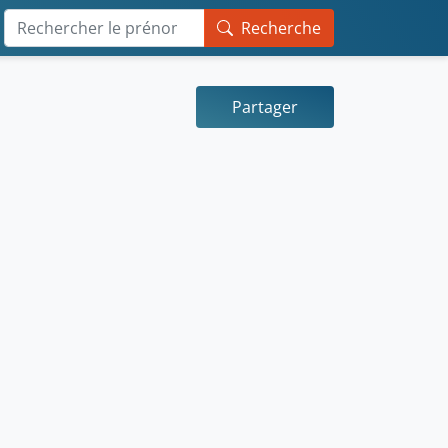
Recherche
Partager