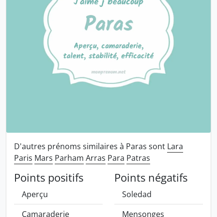
D'autres prénoms similaires à Paras sont
Lara
Paris
Mars
Parham
Arras
Para
Patras
Points positifs
Points négatifs
Aperçu
Soledad
Camaraderie
Mensonges