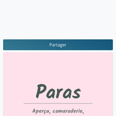
Partager