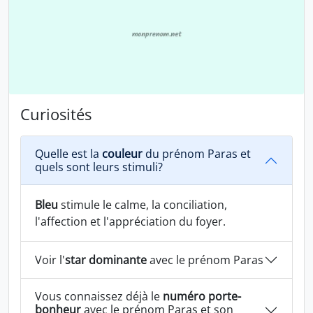
Curiosités
Quelle est la
couleur
du prénom Paras et
quels sont leurs stimuli?
Bleu
stimule le calme, la conciliation,
l'affection et l'appréciation du foyer.
Voir l'
star dominante
avec le prénom Paras
Vous connaissez déjà le
numéro porte-
bonheur
avec le prénom Paras et son