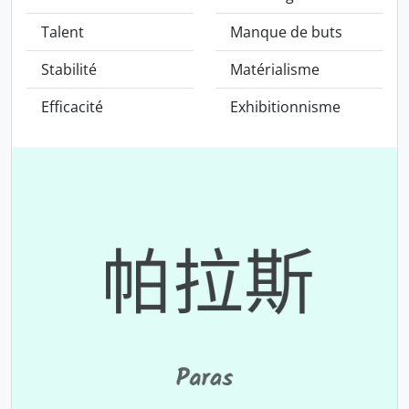
Talent
Manque de buts
Stabilité
Matérialisme
Efficacité
Exhibitionnisme