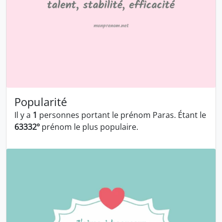
Popularité
Il y a
1
personnes portant le prénom Paras. Étant le
63332º
prénom le plus populaire.