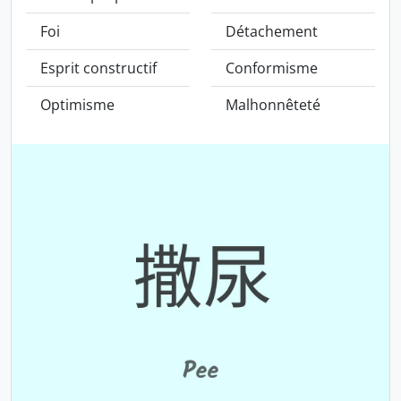
Foi
Détachement
Esprit constructif
Conformisme
Optimisme
Malhonnêteté