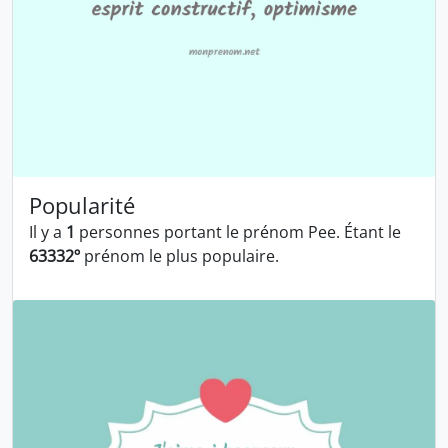
Popularité
Il y a
1
personnes portant le prénom Pee. Étant le
63332º
prénom le plus populaire.