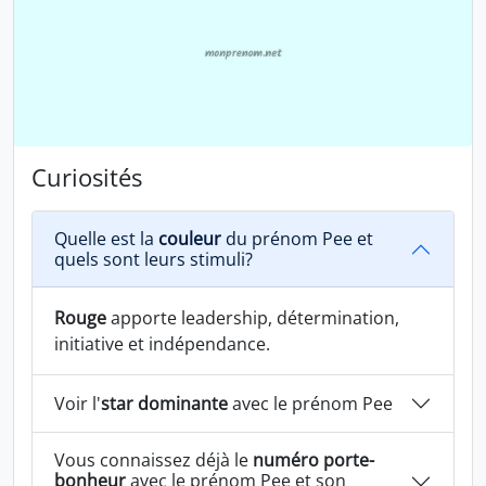
Curiosités
Quelle est la
couleur
du prénom Pee et
quels sont leurs stimuli?
Rouge
apporte leadership, détermination,
initiative et indépendance.
Voir l'
star dominante
avec le prénom Pee
Vous connaissez déjà le
numéro porte-
bonheur
avec le prénom Pee et son