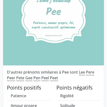
D'autres prénoms similaires à Pee sont
Lee
Pere
Peer
Pete
Gee
Pen
Peel
Peet
Points positifs
Points négatifs
Patience
Rigidité
Amour propre
Solitude