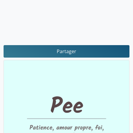
Partager