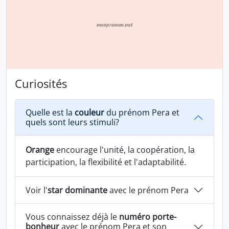
Curiosités
Quelle est la
couleur
du prénom Pera et
quels sont leurs stimuli?
Orange
encourage l'unité, la coopération, la
participation, la flexibilité et l'adaptabilité.
Voir l'
star dominante
avec le prénom Pera
Vous connaissez déjà le
numéro porte-
bonheur
avec le prénom Pera et son