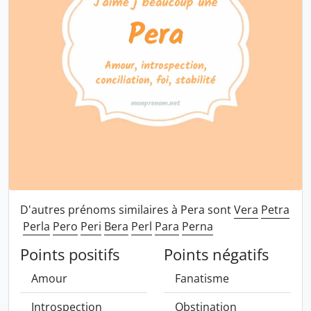
D'autres prénoms similaires à Pera sont
Vera
Petra
Perla
Pero
Peri
Bera
Perl
Para
Perna
Points positifs
Points négatifs
Amour
Fanatisme
Introspection
Obstination