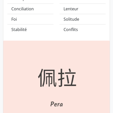
Conciliation
Lenteur
Foi
Solitude
Stabilité
Conflits