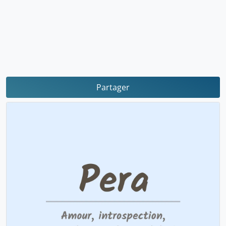
Partager