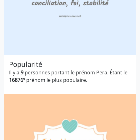
Popularité
Il y a
9
personnes portant le prénom Pera. Étant le
16876º
prénom le plus populaire.