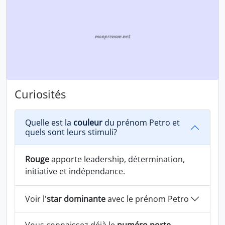
Curiosités
Quelle est la
couleur
du prénom Petro et
quels sont leurs stimuli?
Rouge
apporte leadership, détermination,
initiative et indépendance.
Voir l'
star dominante
avec le prénom Petro