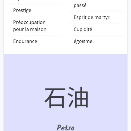
passé
Prestige
Esprit de martyr
Préoccupation
pour la maison
Cupidité
Endurance
égoïsme