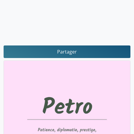
Partager