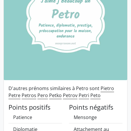
D'autres prénoms similaires à Petro sont
Pietro
Petre
Petros
Pero
Petko
Petrov
Petri
Peto
Points positifs
Points négatifs
Patience
Mensonge
Diplomatie
Attachement au