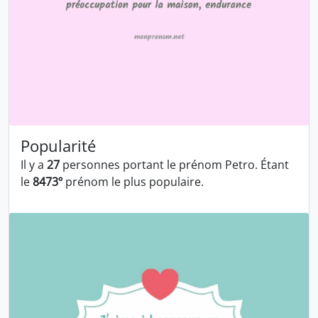
Popularité
Il y a
27
personnes portant le prénom Petro. Étant
le
8473º
prénom le plus populaire.