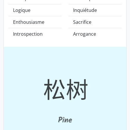
Logique
Inquiétude
Enthousiasme
Sacrifice
Introspection
Arrogance