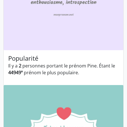
Popularité
Il y a
2
personnes portant le prénom Pine. Étant le
44949º
prénom le plus populaire.