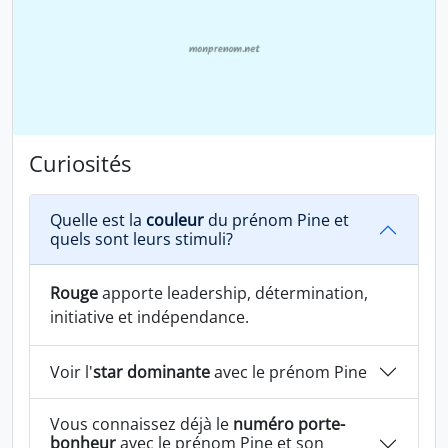
Curiosités
Quelle est la
couleur
du prénom Pine et
quels sont leurs stimuli?
Rouge
apporte leadership, détermination,
initiative et indépendance.
Voir l'
star dominante
avec le prénom Pine
Vous connaissez déjà le
numéro porte-
bonheur
avec le prénom Pine et son