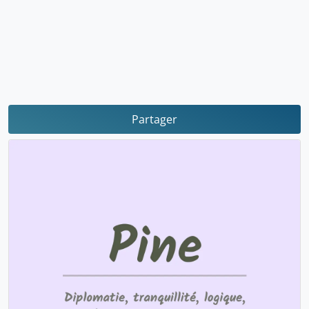
Partager