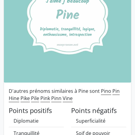
D'autres prénoms similaires à Pine sont
Pino
Pin
Hine
Pike
Pile
Pink
Pinn
Vine
Points positifs
Points négatifs
Diplomatie
Superficialité
Tranquillité
Soif de pouvoir