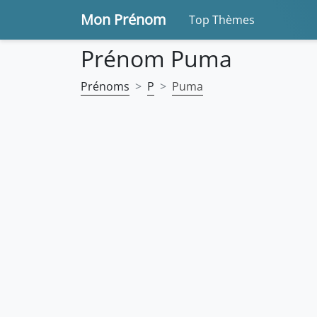
Mon Prénom
Top Thèmes
Prénom Puma
Prénoms
P
Puma