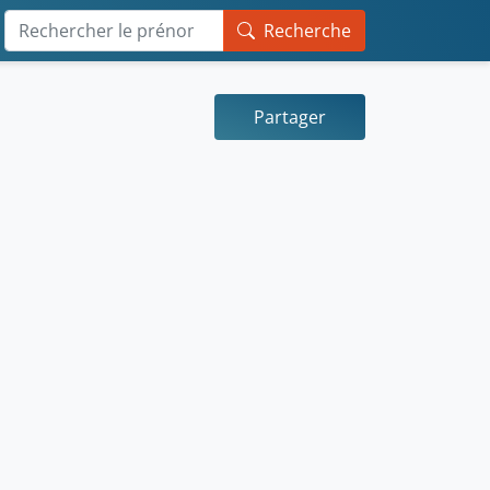
Recherche
Partager