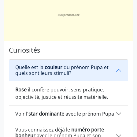
Curiosités
Quelle est la
couleur
du prénom Pupa et
quels sont leurs stimuli?
Rose
il confère pouvoir, sens pratique,
objectivité, justice et réussite matérielle.
Voir l'
star dominante
avec le prénom Pupa
Vous connaissez déjà le
numéro porte-
bonheur
avec le prénom Pupa et son