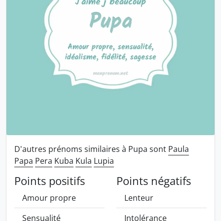
D'autres prénoms similaires à Pupa sont
Paula
Papa
Pera
Kuba
Kula
Lupia
Points positifs
Points négatifs
Amour propre
Lenteur
Sensualité
Intolérance