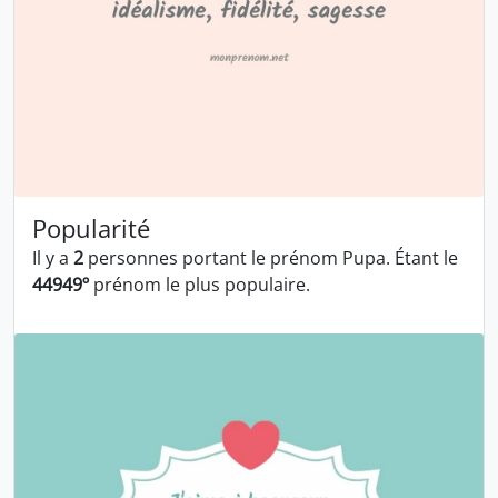
Popularité
Il y a
2
personnes portant le prénom Pupa. Étant le
44949º
prénom le plus populaire.