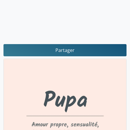
Partager