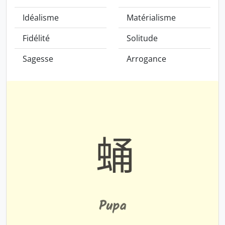
Idéalisme
Matérialisme
Fidélité
Solitude
Sagesse
Arrogance