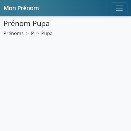
Mon Prénom
Prénom Pupa
Prénoms
P
Pupa