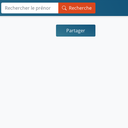
Recherche
Partager