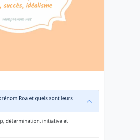
rénom Roa et quels sont leurs
, détermination, initiative et