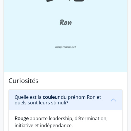
Curiosités
Quelle est la
couleur
du prénom Ron et
quels sont leurs stimuli?
Rouge
apporte leadership, détermination,
initiative et indépendance.