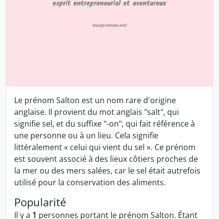
Le prénom Salton est un nom rare d'origine
anglaise. Il provient du mot anglais "salt", qui
signifie sel, et du suffixe "-on", qui fait référence à
une personne ou à un lieu. Cela signifie
littéralement « celui qui vient du sel ». Ce prénom
est souvent associé à des lieux côtiers proches de
la mer ou des mers salées, car le sel était autrefois
utilisé pour la conservation des aliments.
Popularité
Il y a
1
personnes portant le prénom Salton. Étant