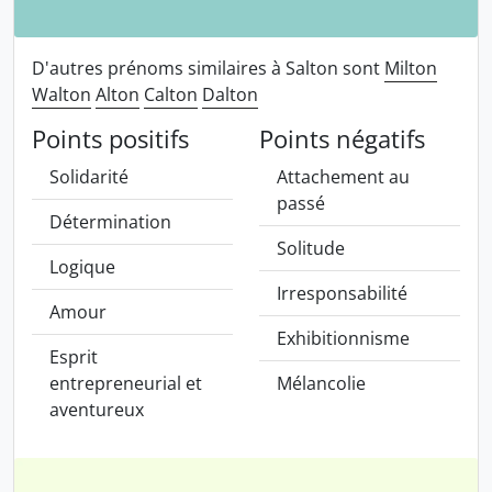
D'autres prénoms similaires à Salton sont
Milton
Walton
Alton
Calton
Dalton
Points positifs
Points négatifs
Solidarité
Attachement au
passé
Détermination
Solitude
Logique
Irresponsabilité
Amour
Exhibitionnisme
Esprit
entrepreneurial et
Mélancolie
aventureux