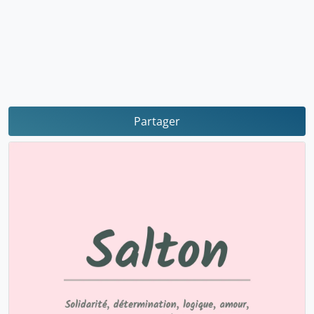
Partager