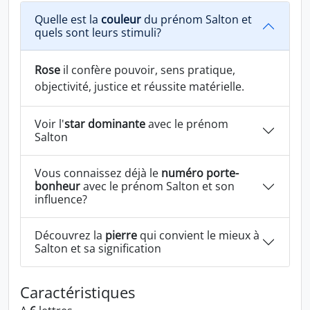
Quelle est la
couleur
du prénom Salton et
quels sont leurs stimuli?
Rose
il confère pouvoir, sens pratique,
objectivité, justice et réussite matérielle.
Voir l'
star dominante
avec le prénom
Salton
Vous connaissez déjà le
numéro porte-
bonheur
avec le prénom Salton et son
influence?
Découvrez la
pierre
qui convient le mieux à
Salton et sa signification
Caractéristiques