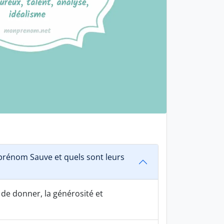
rénom Sauve et quels sont leurs
 de donner, la générosité et