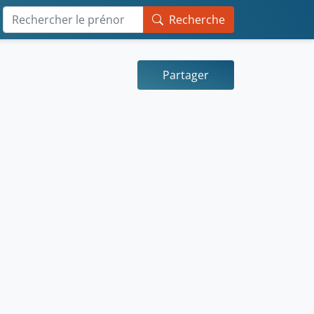
Recherche
Partager