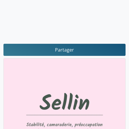
Partager