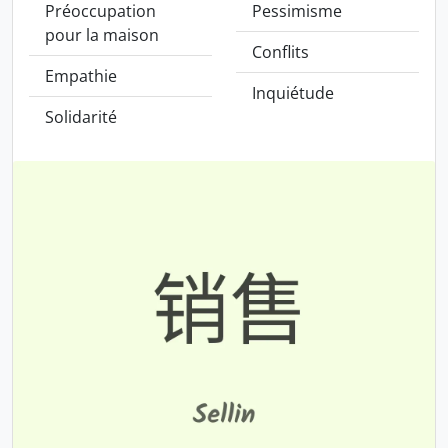
Préoccupation
Pessimisme
pour la maison
Conflits
Empathie
Inquiétude
Solidarité