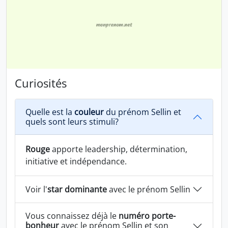
Curiosités
Quelle est la
couleur
du prénom Sellin et
quels sont leurs stimuli?
Rouge
apporte leadership, détermination,
initiative et indépendance.
Voir l'
star dominante
avec le prénom Sellin
Vous connaissez déjà le
numéro porte-
bonheur
avec le prénom Sellin et son