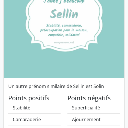
Un autre prénom similaire de Sellin est
Solin
Points positifs
Points négatifs
Stabilité
Superficialité
Camaraderie
Ajournement