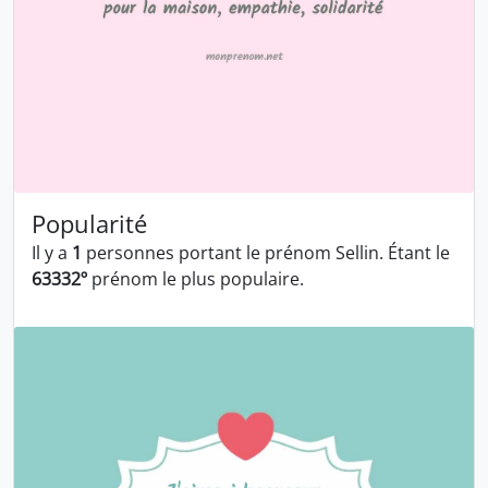
Popularité
Il y a
1
personnes portant le prénom Sellin. Étant le
63332º
prénom le plus populaire.