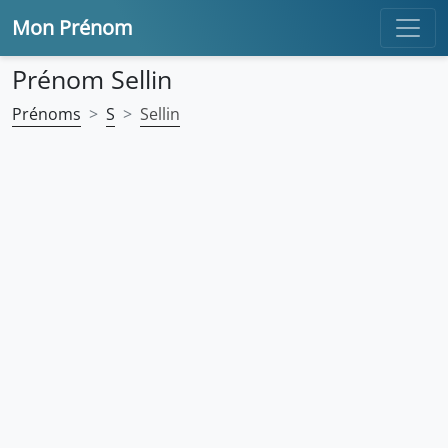
Mon Prénom
Prénom Sellin
Prénoms
S
Sellin