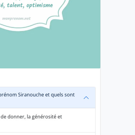
prénom Siranouche et quels sont
 de donner, la générosité et