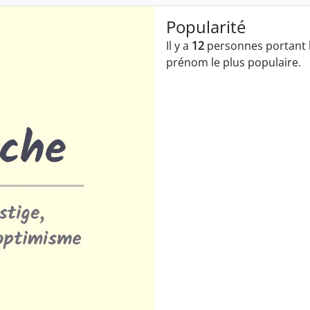
Popularité
Il y a
12
personnes portant 
prénom le plus populaire.