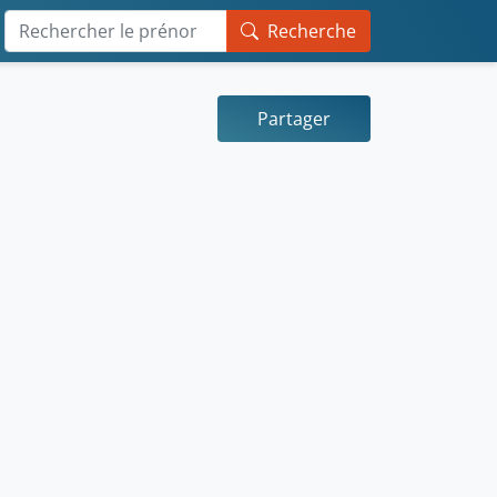
Recherche
Partager